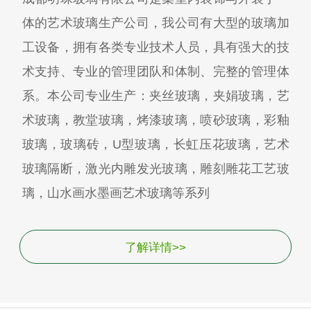
体的艺术玻璃生产公司，我公司有大型的玻璃加
工设备，拥有各类专业技术人员，具有强大的技
术支持、专业的管理团队和体制、完整的管理体
系。本公司专业生产：夹丝玻璃，夹娟玻璃，艺
术玻璃，教堂玻璃，烤漆玻璃，喷砂玻璃，彩釉
玻璃，玻璃砖，U型玻璃，长虹压花玻璃，艺术
玻璃隔断，激光内雕发光玻璃，雕刻雕花工艺玻
璃，山水画水墨画艺术玻璃等系列
了解详情>>