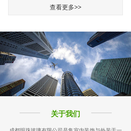
查看更多>>
关于我们
成都明珠玻璃有限公司是集室内装饰与外装于一