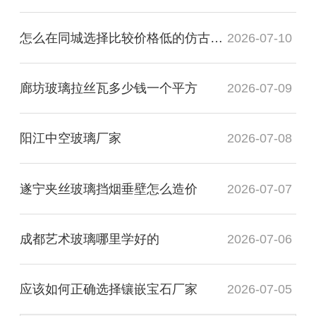
怎么在同城选择比较价格低的仿古镜厂家
2026-07-10
廊坊玻璃拉丝瓦多少钱一个平方
2026-07-09
阳江中空玻璃厂家
2026-07-08
遂宁夹丝玻璃挡烟垂壁怎么造价
2026-07-07
成都艺术玻璃哪里学好的
2026-07-06
应该如何正确选择镶嵌宝石厂家
2026-07-05