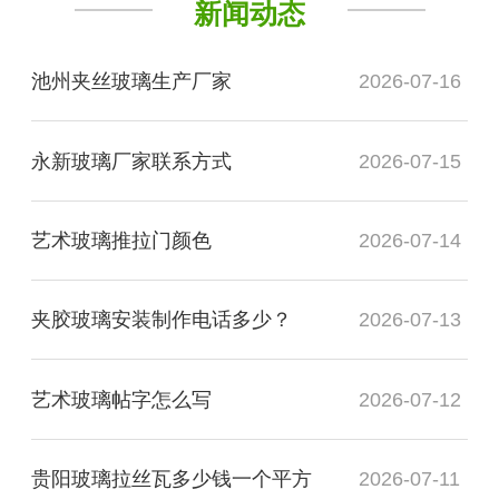
新闻动态
池州夹丝玻璃生产厂家
2026-07-16
永新玻璃厂家联系方式
2026-07-15
艺术玻璃推拉门颜色
2026-07-14
夹胶玻璃安装制作电话多少？
2026-07-13
艺术玻璃帖字怎么写
2026-07-12
贵阳玻璃拉丝瓦多少钱一个平方
2026-07-11