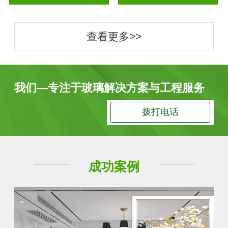
查看更多>>
我们—专注于玻璃解决方案与工程服务
拨打电话
成功案例