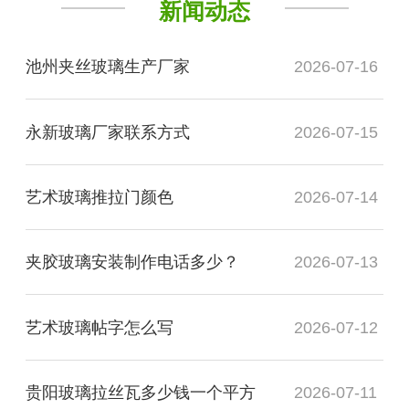
新闻动态
池州夹丝玻璃生产厂家
2026-07-16
永新玻璃厂家联系方式
2026-07-15
艺术玻璃推拉门颜色
2026-07-14
夹胶玻璃安装制作电话多少？
2026-07-13
艺术玻璃帖字怎么写
2026-07-12
贵阳玻璃拉丝瓦多少钱一个平方
2026-07-11