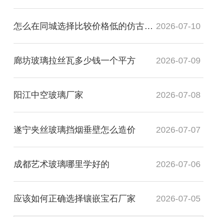
怎么在同城选择比较价格低的仿古镜厂家
2026-07-10
廊坊玻璃拉丝瓦多少钱一个平方
2026-07-09
阳江中空玻璃厂家
2026-07-08
遂宁夹丝玻璃挡烟垂壁怎么造价
2026-07-07
成都艺术玻璃哪里学好的
2026-07-06
应该如何正确选择镶嵌宝石厂家
2026-07-05