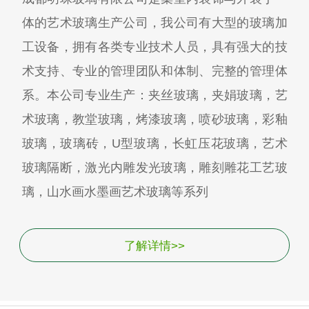
体的艺术玻璃生产公司，我公司有大型的玻璃加
工设备，拥有各类专业技术人员，具有强大的技
术支持、专业的管理团队和体制、完整的管理体
系。本公司专业生产：夹丝玻璃，夹娟玻璃，艺
术玻璃，教堂玻璃，烤漆玻璃，喷砂玻璃，彩釉
玻璃，玻璃砖，U型玻璃，长虹压花玻璃，艺术
玻璃隔断，激光内雕发光玻璃，雕刻雕花工艺玻
璃，山水画水墨画艺术玻璃等系列
了解详情>>