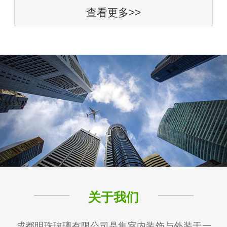
查看更多>>
关于我们
成都明珠玻璃有限公司是集室内装饰与外装于一