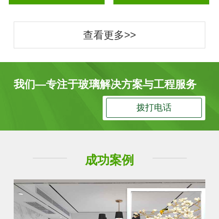
查看更多>>
我们—专注于玻璃解决方案与工程服务
拨打电话
成功案例