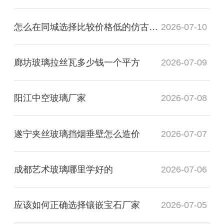
怎么在同城选择比较价格低的仿古镜厂家
2026-07-10
廊坊玻璃拉丝瓦多少钱一个平方
2026-07-09
阳江中空玻璃厂家
2026-07-08
遂宁夹丝玻璃挡烟垂壁怎么造价
2026-07-07
成都艺术玻璃哪里学好的
2026-07-06
应该如何正确选择镶嵌宝石厂家
2026-07-05