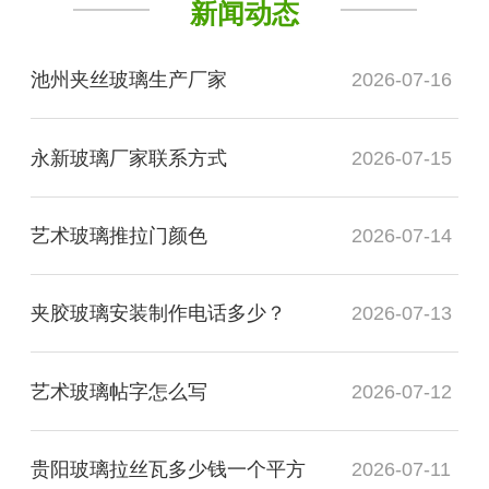
新闻动态
池州夹丝玻璃生产厂家
2026-07-16
永新玻璃厂家联系方式
2026-07-15
艺术玻璃推拉门颜色
2026-07-14
夹胶玻璃安装制作电话多少？
2026-07-13
艺术玻璃帖字怎么写
2026-07-12
贵阳玻璃拉丝瓦多少钱一个平方
2026-07-11