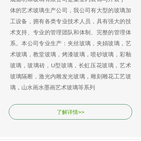
体的艺术玻璃生产公司，我公司有大型的玻璃加
工设备，拥有各类专业技术人员，具有强大的技
术支持、专业的管理团队和体制、完整的管理体
系。本公司专业生产：夹丝玻璃，夹娟玻璃，艺
术玻璃，教堂玻璃，烤漆玻璃，喷砂玻璃，彩釉
玻璃，玻璃砖，U型玻璃，长虹压花玻璃，艺术
玻璃隔断，激光内雕发光玻璃，雕刻雕花工艺玻
璃，山水画水墨画艺术玻璃等系列
了解详情>>