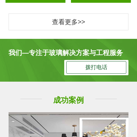
查看更多>>
我们—专注于玻璃解决方案与工程服务
拨打电话
成功案例