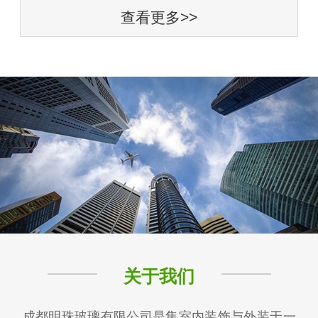
查看更多>>
关于我们
成都明珠玻璃有限公司是集室内装饰与外装于一