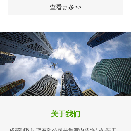
查看更多>>
关于我们
成都明珠玻璃有限公司是集室内装饰与外装于一