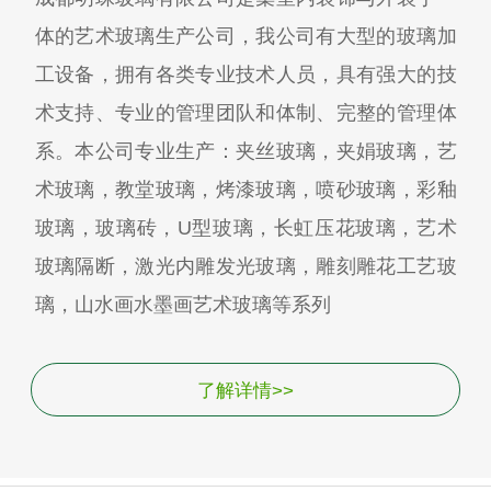
体的艺术玻璃生产公司，我公司有大型的玻璃加
工设备，拥有各类专业技术人员，具有强大的技
术支持、专业的管理团队和体制、完整的管理体
系。本公司专业生产：夹丝玻璃，夹娟玻璃，艺
术玻璃，教堂玻璃，烤漆玻璃，喷砂玻璃，彩釉
玻璃，玻璃砖，U型玻璃，长虹压花玻璃，艺术
玻璃隔断，激光内雕发光玻璃，雕刻雕花工艺玻
璃，山水画水墨画艺术玻璃等系列
了解详情>>