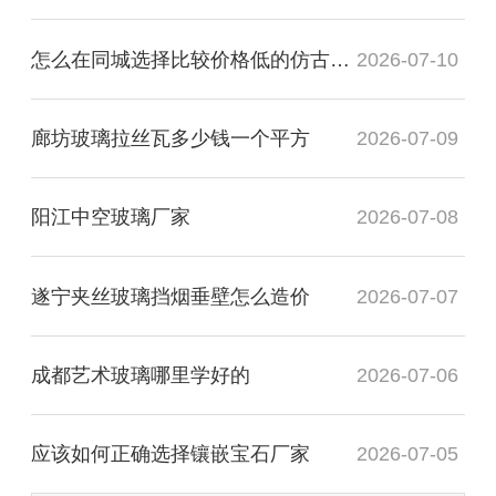
怎么在同城选择比较价格低的仿古镜厂家
2026-07-10
廊坊玻璃拉丝瓦多少钱一个平方
2026-07-09
阳江中空玻璃厂家
2026-07-08
遂宁夹丝玻璃挡烟垂壁怎么造价
2026-07-07
成都艺术玻璃哪里学好的
2026-07-06
应该如何正确选择镶嵌宝石厂家
2026-07-05