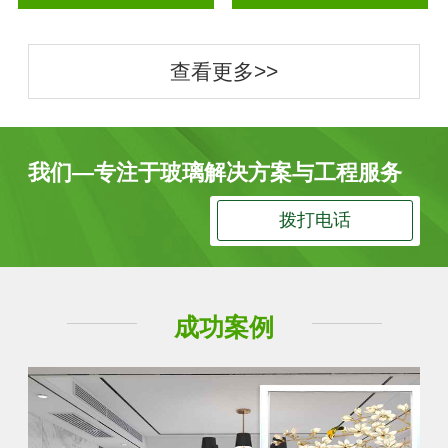
查看更多>>
我们—专注于玻璃解决方案与工程服务
拨打电话
成功案例