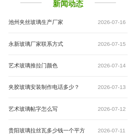
新闻动态
池州夹丝玻璃生产厂家
2026-07-16
永新玻璃厂家联系方式
2026-07-15
艺术玻璃推拉门颜色
2026-07-14
夹胶玻璃安装制作电话多少？
2026-07-13
艺术玻璃帖字怎么写
2026-07-12
贵阳玻璃拉丝瓦多少钱一个平方
2026-07-11