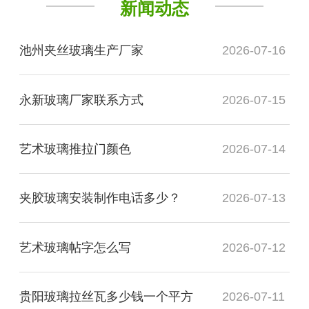
新闻动态
池州夹丝玻璃生产厂家
2026-07-16
永新玻璃厂家联系方式
2026-07-15
艺术玻璃推拉门颜色
2026-07-14
夹胶玻璃安装制作电话多少？
2026-07-13
艺术玻璃帖字怎么写
2026-07-12
贵阳玻璃拉丝瓦多少钱一个平方
2026-07-11