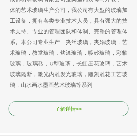
体的艺术玻璃生产公司，我公司有大型的玻璃加
工设备，拥有各类专业技术人员，具有强大的技
术支持、专业的管理团队和体制、完整的管理体
系。本公司专业生产：夹丝玻璃，夹娟玻璃，艺
术玻璃，教堂玻璃，烤漆玻璃，喷砂玻璃，彩釉
玻璃，玻璃砖，U型玻璃，长虹压花玻璃，艺术
玻璃隔断，激光内雕发光玻璃，雕刻雕花工艺玻
璃，山水画水墨画艺术玻璃等系列
了解详情>>