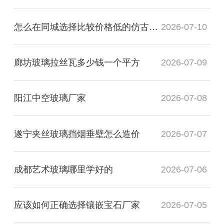
怎么在同城选择比较价格低的仿古镜厂家
2026-07-10
廊坊玻璃拉丝瓦多少钱一个平方
2026-07-09
阳江中空玻璃厂家
2026-07-08
遂宁夹丝玻璃挡烟垂壁怎么造价
2026-07-07
成都艺术玻璃哪里学好的
2026-07-06
应该如何正确选择镶嵌宝石厂家
2026-07-05