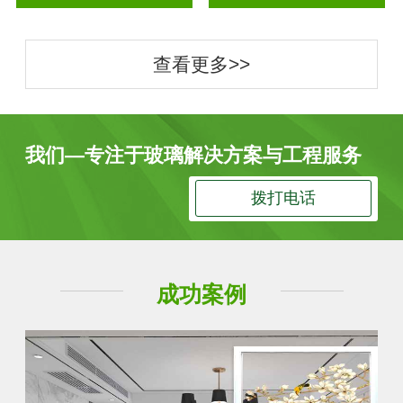
查看更多>>
我们—专注于玻璃解决方案与工程服务
拨打电话
成功案例