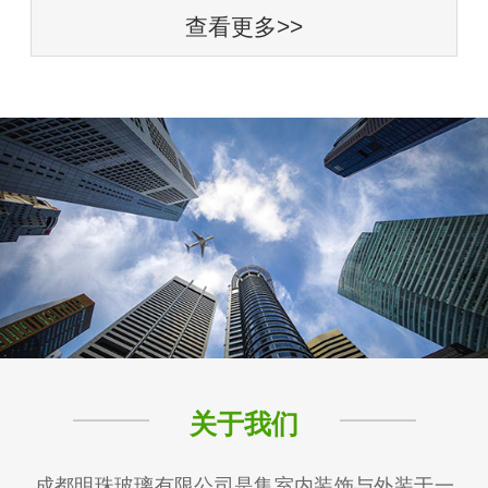
查看更多>>
关于我们
成都明珠玻璃有限公司是集室内装饰与外装于一