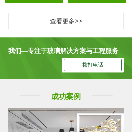
查看更多>>
我们—专注于玻璃解决方案与工程服务
拨打电话
成功案例