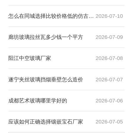
怎么在同城选择比较价格低的仿古镜厂家
2026-07-10
廊坊玻璃拉丝瓦多少钱一个平方
2026-07-09
阳江中空玻璃厂家
2026-07-08
遂宁夹丝玻璃挡烟垂壁怎么造价
2026-07-07
成都艺术玻璃哪里学好的
2026-07-06
应该如何正确选择镶嵌宝石厂家
2026-07-05