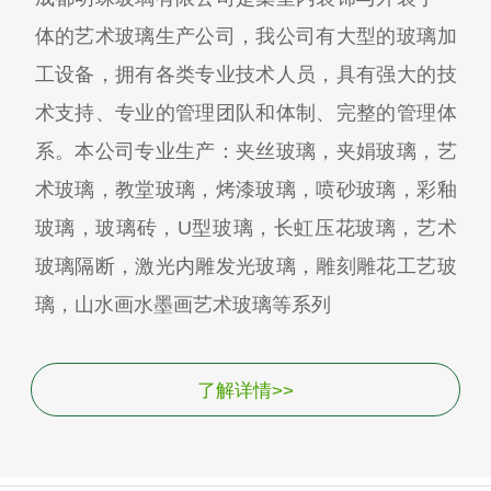
体的艺术玻璃生产公司，我公司有大型的玻璃加
工设备，拥有各类专业技术人员，具有强大的技
术支持、专业的管理团队和体制、完整的管理体
系。本公司专业生产：夹丝玻璃，夹娟玻璃，艺
术玻璃，教堂玻璃，烤漆玻璃，喷砂玻璃，彩釉
玻璃，玻璃砖，U型玻璃，长虹压花玻璃，艺术
玻璃隔断，激光内雕发光玻璃，雕刻雕花工艺玻
璃，山水画水墨画艺术玻璃等系列
了解详情>>