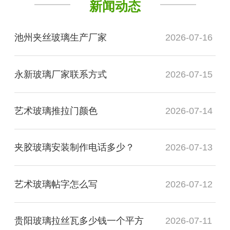
新闻动态
池州夹丝玻璃生产厂家
2026-07-16
永新玻璃厂家联系方式
2026-07-15
艺术玻璃推拉门颜色
2026-07-14
夹胶玻璃安装制作电话多少？
2026-07-13
艺术玻璃帖字怎么写
2026-07-12
贵阳玻璃拉丝瓦多少钱一个平方
2026-07-11