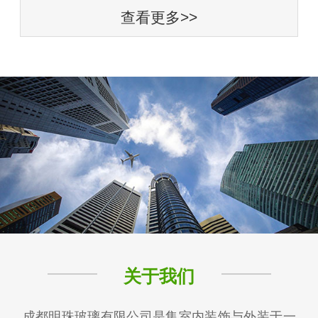
查看更多>>
关于我们
成都明珠玻璃有限公司是集室内装饰与外装于一