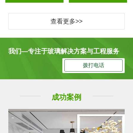
查看更多>>
我们—专注于玻璃解决方案与工程服务
拨打电话
成功案例