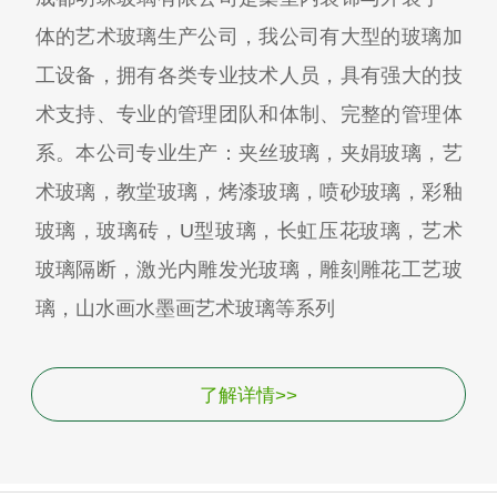
体的艺术玻璃生产公司，我公司有大型的玻璃加
工设备，拥有各类专业技术人员，具有强大的技
术支持、专业的管理团队和体制、完整的管理体
系。本公司专业生产：夹丝玻璃，夹娟玻璃，艺
术玻璃，教堂玻璃，烤漆玻璃，喷砂玻璃，彩釉
玻璃，玻璃砖，U型玻璃，长虹压花玻璃，艺术
玻璃隔断，激光内雕发光玻璃，雕刻雕花工艺玻
璃，山水画水墨画艺术玻璃等系列
了解详情>>