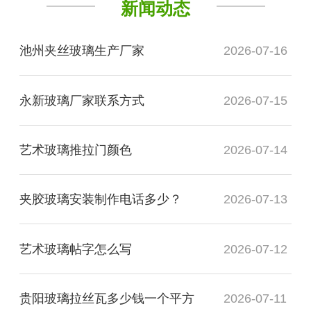
新闻动态
池州夹丝玻璃生产厂家
2026-07-16
永新玻璃厂家联系方式
2026-07-15
艺术玻璃推拉门颜色
2026-07-14
夹胶玻璃安装制作电话多少？
2026-07-13
艺术玻璃帖字怎么写
2026-07-12
贵阳玻璃拉丝瓦多少钱一个平方
2026-07-11