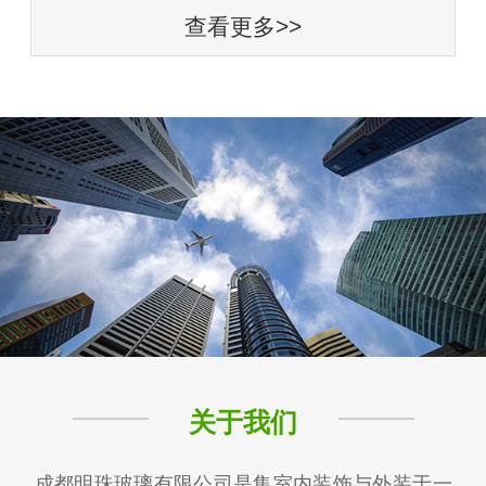
查看更多>>
关于我们
成都明珠玻璃有限公司是集室内装饰与外装于一