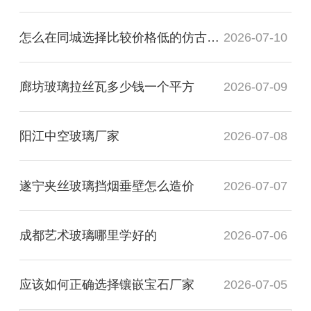
怎么在同城选择比较价格低的仿古镜厂家
2026-07-10
廊坊玻璃拉丝瓦多少钱一个平方
2026-07-09
阳江中空玻璃厂家
2026-07-08
遂宁夹丝玻璃挡烟垂壁怎么造价
2026-07-07
成都艺术玻璃哪里学好的
2026-07-06
应该如何正确选择镶嵌宝石厂家
2026-07-05