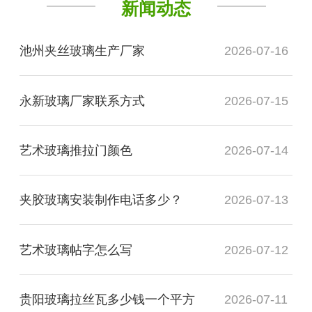
新闻动态
池州夹丝玻璃生产厂家
2026-07-16
永新玻璃厂家联系方式
2026-07-15
艺术玻璃推拉门颜色
2026-07-14
夹胶玻璃安装制作电话多少？
2026-07-13
艺术玻璃帖字怎么写
2026-07-12
贵阳玻璃拉丝瓦多少钱一个平方
2026-07-11