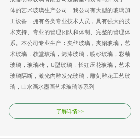
体的艺术玻璃生产公司，我公司有大型的玻璃加
工设备，拥有各类专业技术人员，具有强大的技
术支持、专业的管理团队和体制、完整的管理体
系。本公司专业生产：夹丝玻璃，夹娟玻璃，艺
术玻璃，教堂玻璃，烤漆玻璃，喷砂玻璃，彩釉
玻璃，玻璃砖，U型玻璃，长虹压花玻璃，艺术
玻璃隔断，激光内雕发光玻璃，雕刻雕花工艺玻
璃，山水画水墨画艺术玻璃等系列
了解详情>>