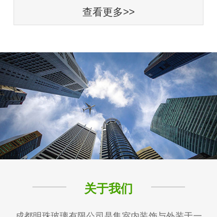
查看更多>>
关于我们
成都明珠玻璃有限公司是集室内装饰与外装于一