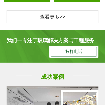
查看更多>>
我们—专注于玻璃解决方案与工程服务
拨打电话
成功案例