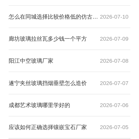
怎么在同城选择比较价格低的仿古镜厂家
2026-07-10
廊坊玻璃拉丝瓦多少钱一个平方
2026-07-09
阳江中空玻璃厂家
2026-07-08
遂宁夹丝玻璃挡烟垂壁怎么造价
2026-07-07
成都艺术玻璃哪里学好的
2026-07-06
应该如何正确选择镶嵌宝石厂家
2026-07-05