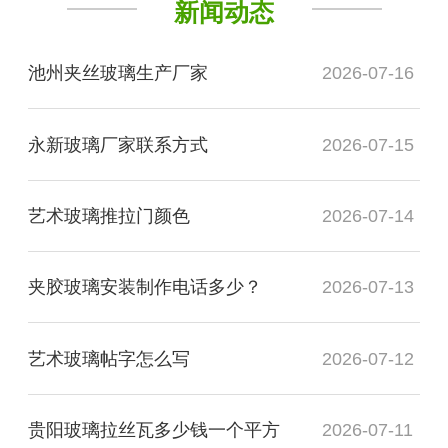
新闻动态
池州夹丝玻璃生产厂家
2026-07-16
永新玻璃厂家联系方式
2026-07-15
艺术玻璃推拉门颜色
2026-07-14
夹胶玻璃安装制作电话多少？
2026-07-13
艺术玻璃帖字怎么写
2026-07-12
贵阳玻璃拉丝瓦多少钱一个平方
2026-07-11