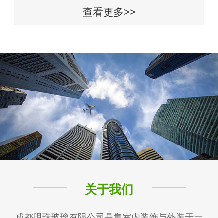
查看更多>>
关于我们
成都明珠玻璃有限公司是集室内装饰与外装于一