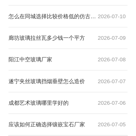
怎么在同城选择比较价格低的仿古镜厂家
2026-07-10
廊坊玻璃拉丝瓦多少钱一个平方
2026-07-09
阳江中空玻璃厂家
2026-07-08
遂宁夹丝玻璃挡烟垂壁怎么造价
2026-07-07
成都艺术玻璃哪里学好的
2026-07-06
应该如何正确选择镶嵌宝石厂家
2026-07-05