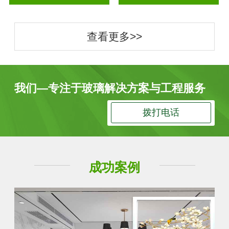
查看更多>>
我们—专注于玻璃解决方案与工程服务
拨打电话
成功案例