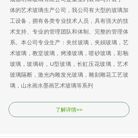
体的艺术玻璃生产公司，我公司有大型的玻璃加
工设备，拥有各类专业技术人员，具有强大的技
术支持、专业的管理团队和体制、完整的管理体
系。本公司专业生产：夹丝玻璃，夹娟玻璃，艺
术玻璃，教堂玻璃，烤漆玻璃，喷砂玻璃，彩釉
玻璃，玻璃砖，U型玻璃，长虹压花玻璃，艺术
玻璃隔断，激光内雕发光玻璃，雕刻雕花工艺玻
璃，山水画水墨画艺术玻璃等系列
了解详情>>