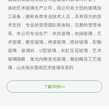
体的艺术玻璃生产公司，我公司有大型的玻璃加
工设备，拥有各类专业技术人员，具有强大的技
术支持、专业的管理团队和体制、完整的管理体
系。本公司专业生产：夹丝玻璃，夹娟玻璃，艺
术玻璃，教堂玻璃，烤漆玻璃，喷砂玻璃，彩釉
玻璃，玻璃砖，U型玻璃，长虹压花玻璃，艺术
玻璃隔断，激光内雕发光玻璃，雕刻雕花工艺玻
璃，山水画水墨画艺术玻璃等系列
了解详情>>