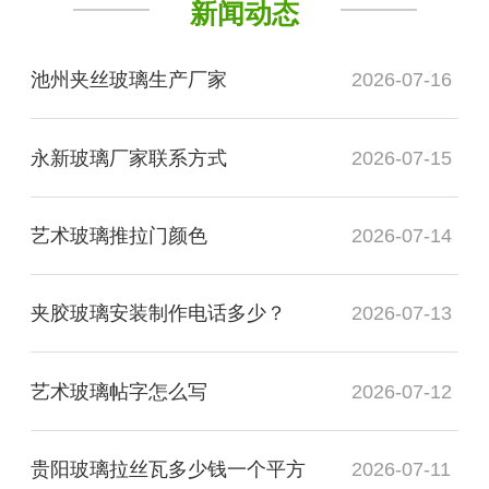
新闻动态
池州夹丝玻璃生产厂家
2026-07-16
永新玻璃厂家联系方式
2026-07-15
艺术玻璃推拉门颜色
2026-07-14
夹胶玻璃安装制作电话多少？
2026-07-13
艺术玻璃帖字怎么写
2026-07-12
贵阳玻璃拉丝瓦多少钱一个平方
2026-07-11