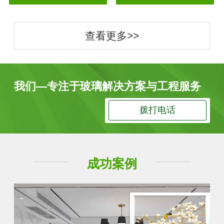
查看更多>>
我们—专注于玻璃解决方案与工程服务
拨打电话
成功案例