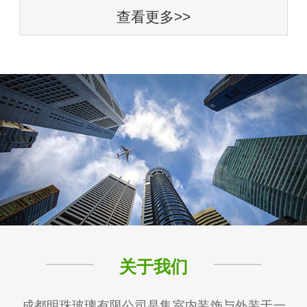
查看更多>>
关于我们
成都明珠玻璃有限公司是集室内装饰与外装于一