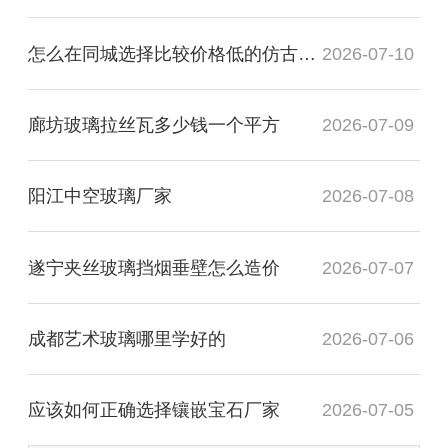
怎么在同城选择比较价格低的仿古镜厂家
2026-07-10
廊坊玻璃拉丝瓦多少钱一个平方
2026-07-09
阳江中空玻璃厂家
2026-07-08
遂宁夹丝玻璃挡烟垂壁怎么造价
2026-07-07
成都艺术玻璃哪里学好的
2026-07-06
应该如何正确选择镶嵌宝石厂家
2026-07-05