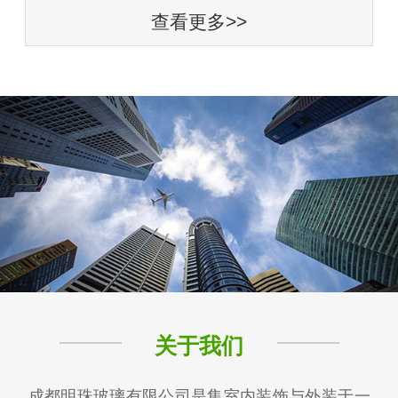
查看更多>>
关于我们
成都明珠玻璃有限公司是集室内装饰与外装于一