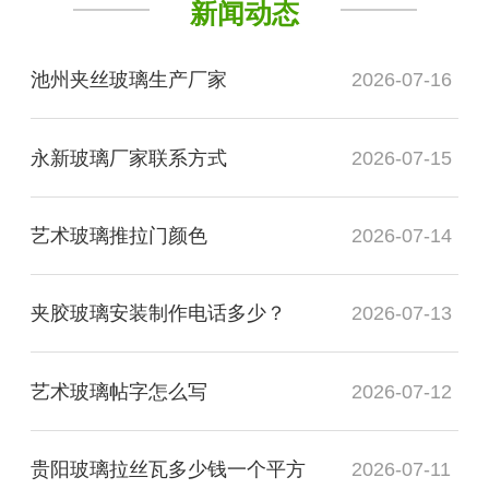
新闻动态
池州夹丝玻璃生产厂家
2026-07-16
永新玻璃厂家联系方式
2026-07-15
艺术玻璃推拉门颜色
2026-07-14
夹胶玻璃安装制作电话多少？
2026-07-13
艺术玻璃帖字怎么写
2026-07-12
贵阳玻璃拉丝瓦多少钱一个平方
2026-07-11