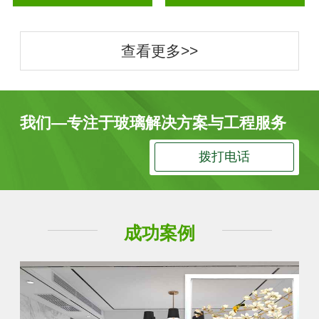
查看更多>>
我们—专注于玻璃解决方案与工程服务
拨打电话
成功案例