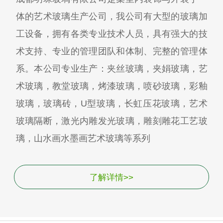
体的艺术玻璃生产公司，我公司有大型的玻璃加
工设备，拥有各类专业技术人员，具有强大的技
术支持、专业的管理团队和体制、完整的管理体
系。本公司专业生产：夹丝玻璃，夹娟玻璃，艺
术玻璃，教堂玻璃，烤漆玻璃，喷砂玻璃，彩釉
玻璃，玻璃砖，U型玻璃，长虹压花玻璃，艺术
玻璃隔断，激光内雕发光玻璃，雕刻雕花工艺玻
璃，山水画水墨画艺术玻璃等系列
了解详情>>