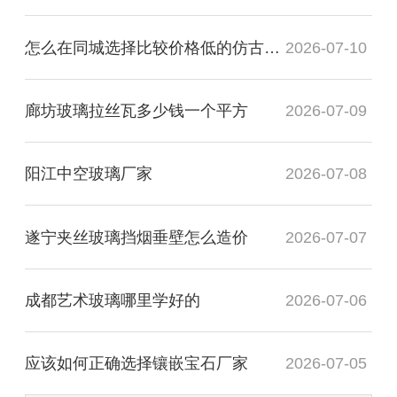
怎么在同城选择比较价格低的仿古镜厂家
2026-07-10
廊坊玻璃拉丝瓦多少钱一个平方
2026-07-09
阳江中空玻璃厂家
2026-07-08
遂宁夹丝玻璃挡烟垂壁怎么造价
2026-07-07
成都艺术玻璃哪里学好的
2026-07-06
应该如何正确选择镶嵌宝石厂家
2026-07-05